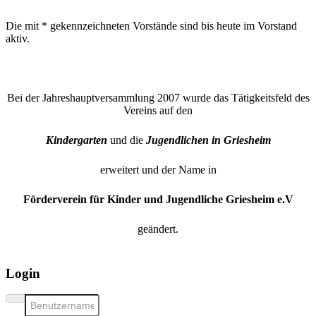
Die mit * gekennzeichneten Vorstände sind bis heute im Vorstand
aktiv.
Bei der Jahreshauptversammlung 2007 wurde das Tätigkeitsfeld des
Vereins auf den
Kindergarten
und die
Jugendlichen in Griesheim
erweitert und der Name in
Förderverein für Kinder und Jugendliche Griesheim e.V
geändert.
Login
Benutzername