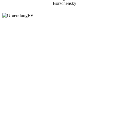
Borschensky