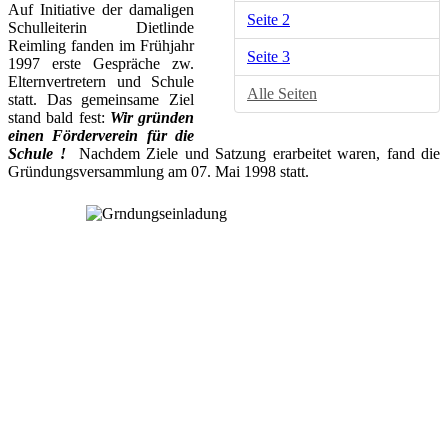
Auf Initiative der damaligen
Seite 2
Schulleiterin Dietlinde
Reimling fanden im Frühjahr
Seite 3
1997 erste Gespräche zw.
Elternvertretern und Schule
Alle Seiten
statt. Das gemeinsame Ziel
stand bald fest:
Wir gründen
einen Förderverein für die
Schule !
Nachdem Ziele und Satzung erarbeitet waren, fand die
Gründungsversammlung am 07. Mai 1998 statt.