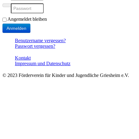
Passwort
Angemeldet bleiben
Anmelden
Benutzername vergessen?
Passwort vergessen?
Kontakt
Impressum und Datenschutz
© 2023 Förderverein für Kinder und Jugendliche Griesheim e.V.