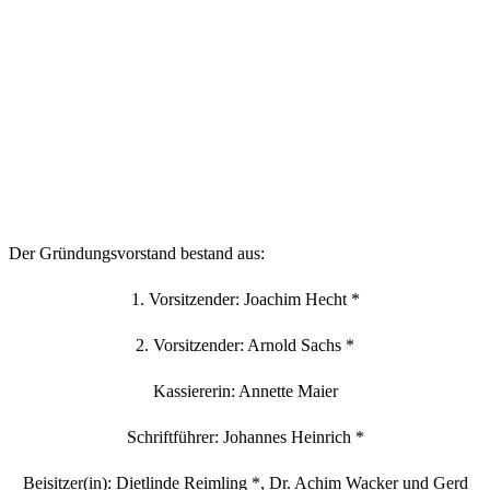
Der Gründungsvorstand bestand aus:
1. Vorsitzender: Joachim Hecht *
2. Vorsitzender: Arnold Sachs *
Kassiererin: Annette Maier
Schriftführer: Johannes Heinrich *
Beisitzer(in): Dietlinde Reimling *, Dr. Achim Wacker und Gerd