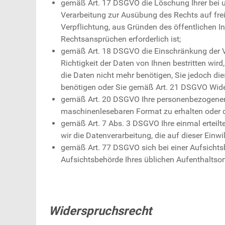
gemäß Art. 17 DSGVO die Löschung Ihrer bei u
Verarbeitung zur Ausübung des Rechts auf frei
Verpflichtung, aus Gründen des öffentlichen 
Rechtsansprüchen erforderlich ist;
gemäß Art. 18 DSGVO die Einschränkung der Ve
Richtigkeit der Daten von Ihnen bestritten wir
die Daten nicht mehr benötigen, Sie jedoch 
benötigen oder Sie gemäß Art. 21 DSGVO Wide
gemäß Art. 20 DSGVO Ihre personenbezogenen Da
maschinenlesebaren Format zu erhalten oder d
gemäß Art. 7 Abs. 3 DSGVO Ihre einmal erteilte
wir die Datenverarbeitung, die auf dieser Einwi
gemäß Art. 77 DSGVO sich bei einer Aufsichtsb
Aufsichtsbehörde Ihres üblichen Aufenthaltsor
Widerspruchsrecht