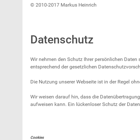
© 2010-2017 Markus Heinrich
Datenschutz
Wir nehmen den Schutz Ihrer persönlichen Daten s
entsprechend der gesetzlichen Datenschutzvorsch
Die Nutzung unserer Webseite ist in der Regel o
Wir weisen darauf hin, dass die Datenübertragung 
aufweisen kann. Ein lückenloser Schutz der Daten 
Cookies