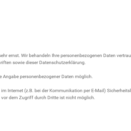
ehr ernst. Wir behandeln Ihre personenbezogenen Daten vertrau
riften sowie dieser Datenschutzerklärung.
hne Angabe personenbezogener Daten möglich.
im Internet (z.B. bei der Kommunikation per E-Mail) Sicherheits
vor dem Zugriff durch Dritte ist nicht möglich.