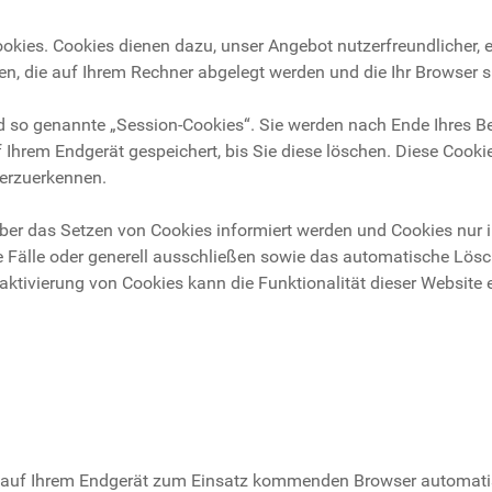
okies. Cookies dienen dazu, unser Angebot nutzerfreundlicher, e
en, die auf Ihrem Rechner abgelegt werden und die Ihr Browser s
d so genannte „Session-Cookies“. Sie werden nach Ende Ihres 
 Ihrem Endgerät gespeichert, bis Sie diese löschen. Diese Cook
erzuerkennen.
über das Setzen von Cookies informiert werden und Cookies nur i
 Fälle oder generell ausschließen sowie das automatische Lös
aktivierung von Cookies kann die Funktionalität dieser Website
n auf Ihrem Endgerät zum Einsatz kommenden Browser automat