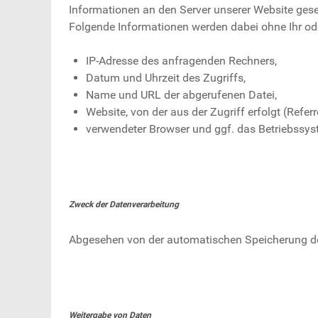
Informationen an den Server unserer Website gese
Folgende Informationen werden dabei ohne Ihr ode
IP-Adresse des anfragenden Rechners,
Datum und Uhrzeit des Zugriffs,
Name und URL der abgerufenen Datei,
Website, von der aus der Zugriff erfolgt (Referr
verwendeter Browser und ggf. das Betriebssys
Zweck der Datenverarbeitung
Abgesehen von der automatischen Speicherung der 
Weitergabe von Daten