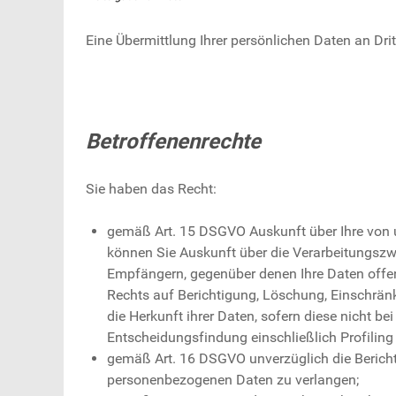
Eine Übermittlung Ihrer persönlichen Daten an Dritt
Betroffenenrechte
Sie haben das Recht:
gemäß Art. 15 DSGVO Auskunft über Ihre von 
können Sie Auskunft über die Verarbeitungszw
Empfängern, gegenüber denen Ihre Daten offen
Rechts auf Berichtigung, Löschung, Einschrän
die Herkunft ihrer Daten, sofern diese nicht b
Entscheidungsfindung einschließlich Profiling
gemäß Art. 16 DSGVO unverzüglich die Berichti
personenbezogenen Daten zu verlangen;