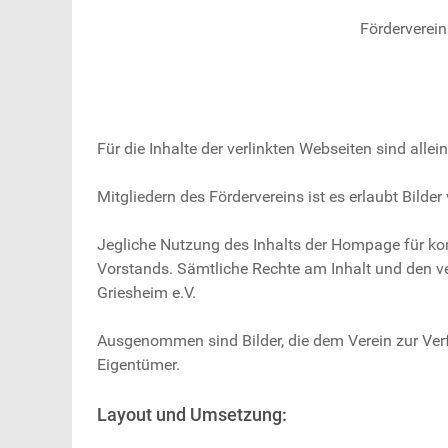
Förderverein
Für die Inhalte der verlinkten Webseiten sind allei
Mitgliedern des Fördervereins ist es erlaubt Bild
Jegliche Nutzung des Inhalts der Hompage für ko
Vorstands. Sämtliche Rechte am Inhalt und den ve
Griesheim e.V.
Ausgenommen sind Bilder, die dem Verein zur Verf
Eigentümer.
Layout und Umsetzung: