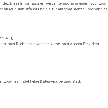
ndet. Diese Informationen werden temporär in einem sog. Logfil
r unser Zutun erfasst und bis zur automatisierten Löschung ge
er-URL),
tem Ihres Rechners sowie der Name Ihres Access-Providers.
Log-files findet keine Datenverarbeitung statt.