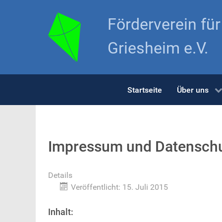
Förderverein fü
Griesheim e.V.
Startseite
Über uns
Impressum und Datensch
Details
Veröffentlicht: 15. Juli 2015
Inhalt: