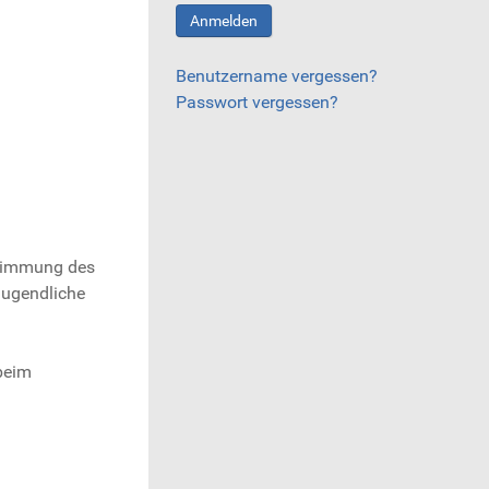
Anmelden
Benutzername vergessen?
Passwort vergessen?
stimmung des
Jugendliche
 beim