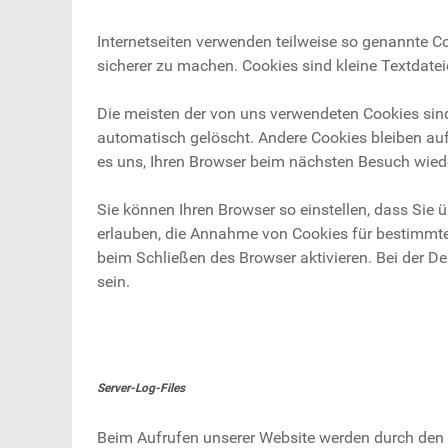
Internetseiten verwenden teilweise so genannte Co
sicherer zu machen. Cookies sind kleine Textdatei
Die meisten der von uns verwendeten Cookies sin
automatisch gelöscht. Andere Cookies bleiben auf
es uns, Ihren Browser beim nächsten Besuch wied
Sie können Ihren Browser so einstellen, dass Sie 
erlauben, die Annahme von Cookies für bestimmte
beim Schließen des Browser aktivieren. Bei der De
sein.
Server-Log-Files
Beim Aufrufen unserer Website werden durch de