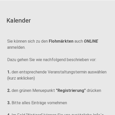
Kalender
Sie können sich zu den
Flohmärkten
auch
ONLINE
anmelden.
Dazu gehen Sie wie nachfolgend beschrieben vor:
1.
den entsprechende Veranstaltungstermin auswählen
(kurz anklicken)
2.
den grünen Menuepunkt
"Registrierung"
drücken
3.
Bitte alles Einträge vornehmen