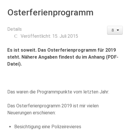
Osterferienprogramm
Details
Veröffentlicht: 15. Juli 2015
Es ist soweit. Das Osterferienprogramm für 2019
steht. Nähere Angaben findest du im Anhang (PDF-
Datei).
Das waren die Programmpunkte vom letzten Jahr:
Das Osterferienprogramm 2019 ist mir vielen
Neuerungen erschienen:
Besichtigung eine Polizeirevieres