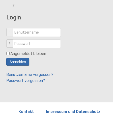
31
Login
Benutzername
Passwort
Angemeldet bleiben
Anmelden
Benutzername vergessen?
Passwort vergessen?
Kontakt
Impressum und Datenschutz